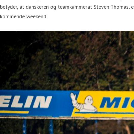
betyder, at danskeren og teamkammerat Steven Thomas, e
kommende weekend.