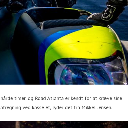
hårde timer, og Road Atlanta er kendt for at kræve sine
afregning ved kasse ét, lyder det fra Mikkel Jensen.