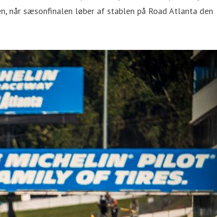
, når sæsonfinalen løber af stablen på Road Atlanta den