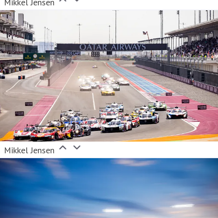
Mikkel Jensen
Mikkel Jensen