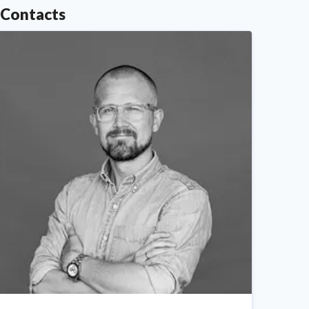
Contacts