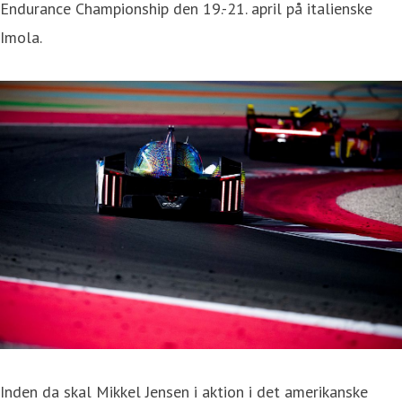
Endurance Championship den 19.-21. april på italienske
Imola.
Inden da skal Mikkel Jensen i aktion i det amerikanske