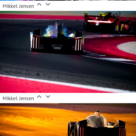
Mikkel Jensen
Mikkel Jensen