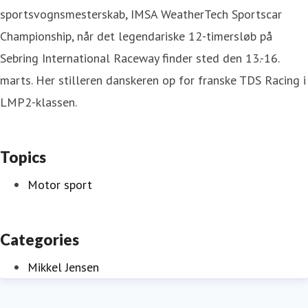
sportsvognsmesterskab, IMSA WeatherTech Sportscar
Championship, når det legendariske 12-timersløb på
Sebring International Raceway finder sted den 13.-16.
marts. Her stilleren danskeren op for franske TDS Racing i
LMP2-klassen.
Topics
Motor sport
Categories
Mikkel Jensen