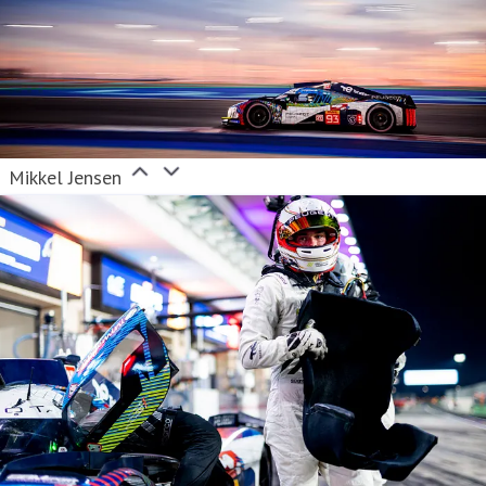
Mikkel Jensen