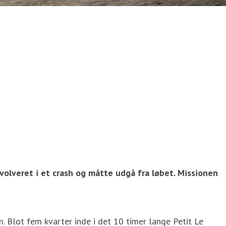
volveret i et crash og måtte udgå fra løbet. Missionen
. Blot fem kvarter inde i det 10 timer lange Petit Le