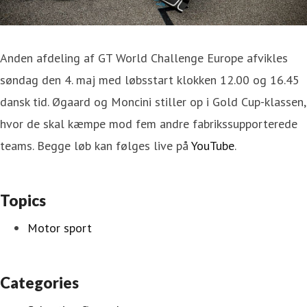
Anden afdeling af GT World Challenge Europe afvikles
søndag den 4. maj med løbsstart klokken 12.00 og 16.45
dansk tid. Øgaard og Moncini stiller op i Gold Cup-klassen,
hvor de skal kæmpe mod fem andre fabrikssupporterede
teams. Begge løb kan følges live på
YouTube
.
Topics
Motor sport
Categories