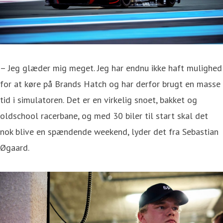
– Jeg glæder mig meget. Jeg har endnu ikke haft mulighed
for at køre på Brands Hatch og har derfor brugt en masse
tid i simulatoren. Det er en virkelig snoet, bakket og
oldschool racerbane, og med 30 biler til start skal det
nok blive en spændende weekend, lyder det fra Sebastian
Øgaard.