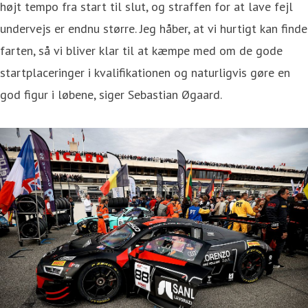
højt tempo fra start til slut, og straffen for at lave fejl
undervejs er endnu større. Jeg håber, at vi hurtigt kan finde
farten, så vi bliver klar til at kæmpe med om de gode
startplaceringer i kvalifikationen og naturligvis gøre en
god figur i løbene, siger Sebastian Øgaard.