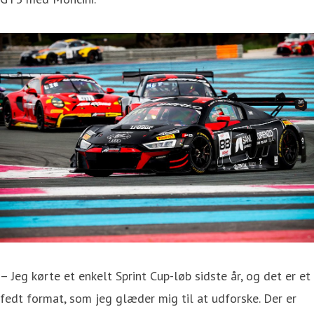
– Jeg kørte et enkelt Sprint Cup-løb sidste år, og det er et
fedt format, som jeg glæder mig til at udforske. Der er