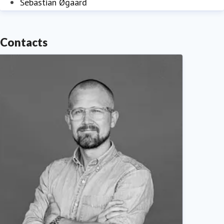
Sebastian Øgaard
Contacts