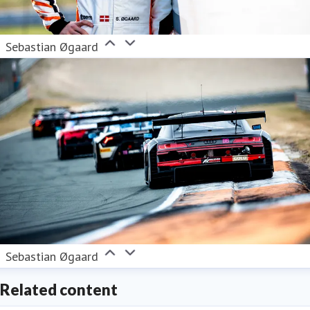
Sebastian Øgaard
Sebastian Øgaard
Related content