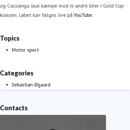
og Cazzaniga skal kæmpe mod ni andre biler i Gold Cup-
klassen. Løbet kan følges live på
YouTube
.
Topics
Motor sport
Categories
Sebastian Øgaard
Contacts