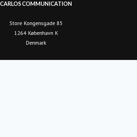
CARLOS COMMUNICATION
Store Kongensgade 85
1264 København K
Denmark