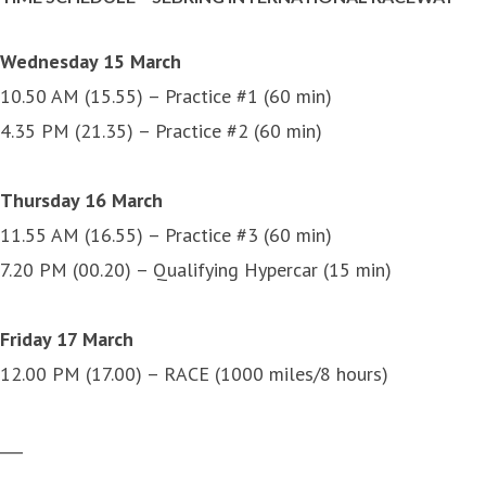
Wednesday 15 March
10.50 AM (15.55) – Practice #1 (60 min)
4.35 PM (21.35) – Practice #2 (60 min)
Thursday 16 March
11.55 AM (16.55) – Practice #3 (60 min)
7.20 PM (00.20) – Qualifying Hypercar (15 min)
Friday 17 March
12.00 PM (17.00) – RACE (1000 miles/8 hours)
___