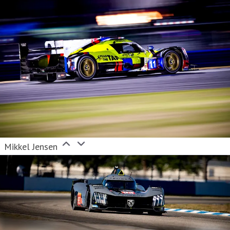
Mikkel Jensen