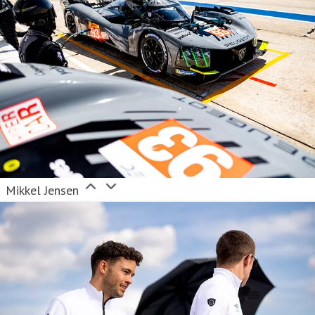
Mikkel Jensen