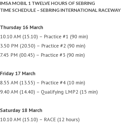
IMSA MOBIL 1 TWELVE HOURS OF SEBRING
TIME SCHEDULE – SEBRING INTERNATIONAL RACEWAY
Thursday 16 March
10.10 AM (15.10) – Practice #1 (90 min)
3.50 PM (20.50) – Practice #2 (90 min)
7.45 PM (00.45) – Practice #3 (90 min)
Friday 17 March
8.55 AM (13.55) – Practice #4 (10 min)
9.40 AM (14.40) – Qualifying LMP2 (15 min)
Saturday 18 March
10.10 AM (15.10) – RACE (12 hours)