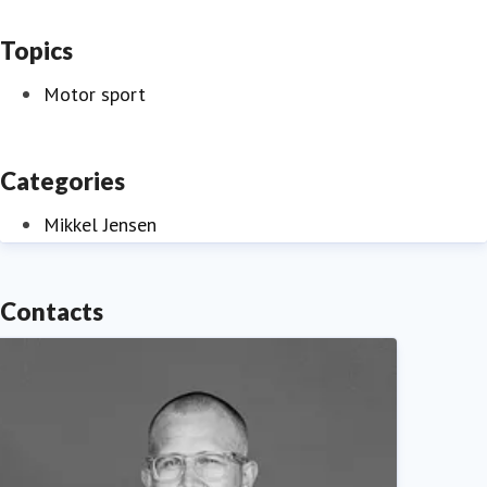
Topics
Motor sport
Categories
Mikkel Jensen
Contacts