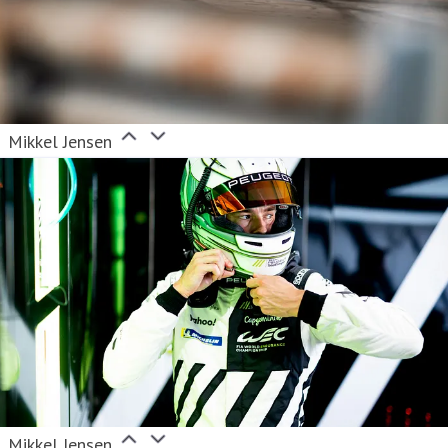
Mikkel Jensen
Mikkel Jensen