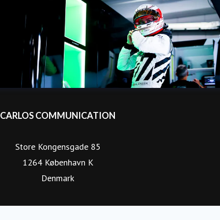
CARLOS COMMUNICATION
Store Kongensgade 85
1264 København K
Denmark