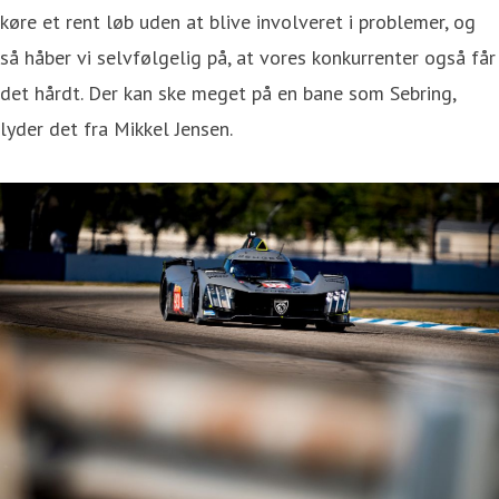
køre et rent løb uden at blive involveret i problemer, og
så håber vi selvfølgelig på, at vores konkurrenter også får
det hårdt. Der kan ske meget på en bane som Sebring,
lyder det fra Mikkel Jensen.