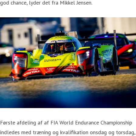
god chance, lyder det fra Mikkel Jensen.
Første afdeling af af FIA World Endurance Championship
indledes med træning og kvalifikation onsdag og torsdag,