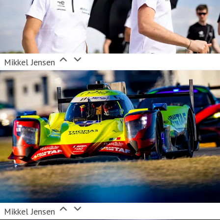
Mikkel Jensen
Mikkel Jensen