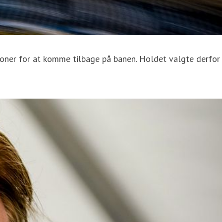
tioner for at komme tilbage på banen. Holdet valgte derfor