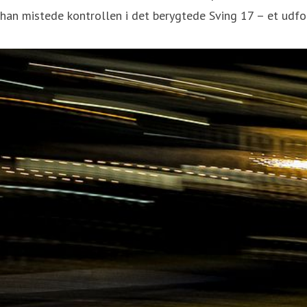
han mistede kontrollen i det berygtede Sving 17 – et udfo