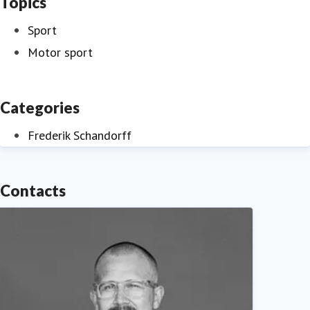
Topics
Sport
Motor sport
Categories
Frederik Schandorff
Contacts