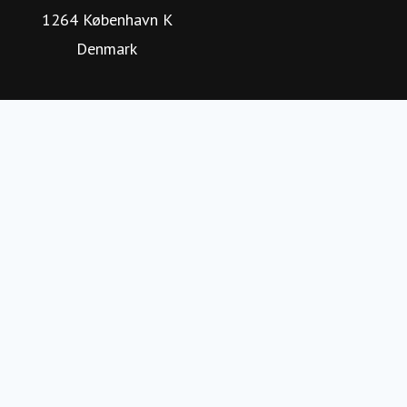
1264 København K
Denmark