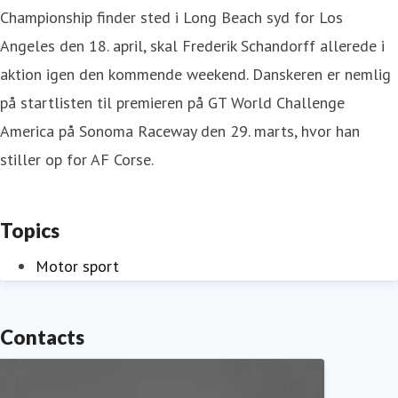
Championship finder sted i Long Beach syd for Los
Angeles den 18. april, skal Frederik Schandorff allerede i
aktion igen den kommende weekend. Danskeren er nemlig
på startlisten til premieren på GT World Challenge
America på Sonoma Raceway den 29. marts, hvor han
stiller op for AF Corse.
Topics
Motor sport
Contacts