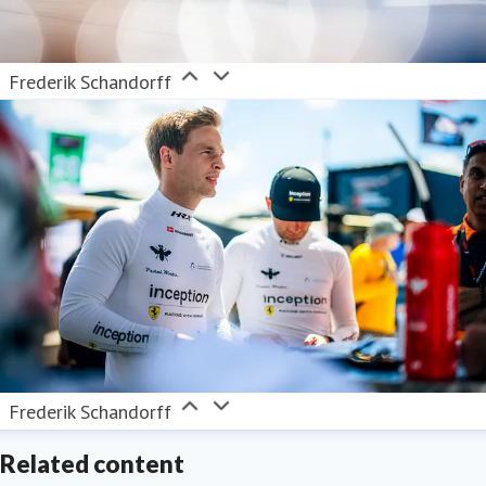
Frederik Schandorff
Frederik Schandorff
Related content