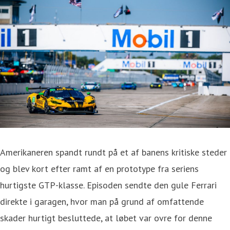
Amerikaneren spandt rundt på et af banens kritiske steder
og blev kort efter ramt af en prototype fra seriens
hurtigste GTP-klasse. Episoden sendte den gule Ferrari
direkte i garagen, hvor man på grund af omfattende
skader hurtigt besluttede, at løbet var ovre for denne