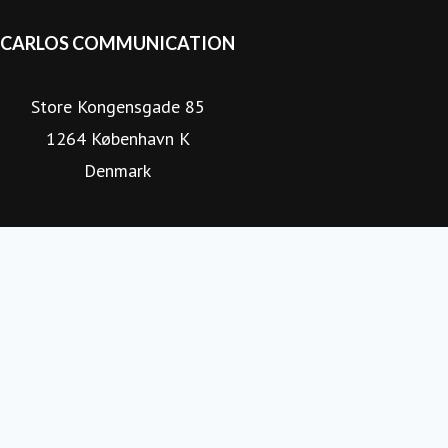
CARLOS COMMUNICATION
Store Kongensgade 85
1264 København K
Denmark