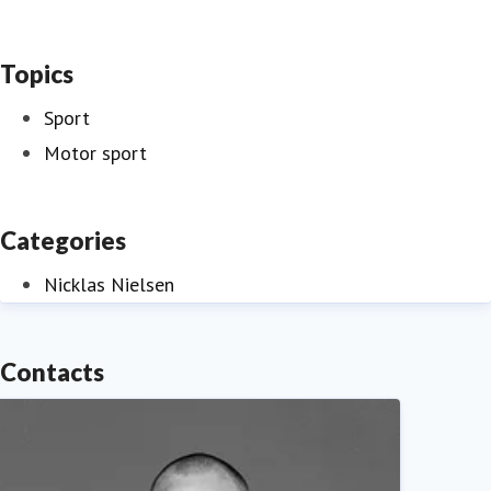
Topics
Sport
Motor sport
Categories
Nicklas Nielsen
Contacts