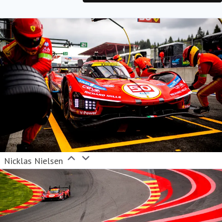
Nicklas Nielsen