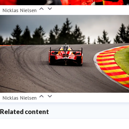
Nicklas Nielsen
Nicklas Nielsen
Related content