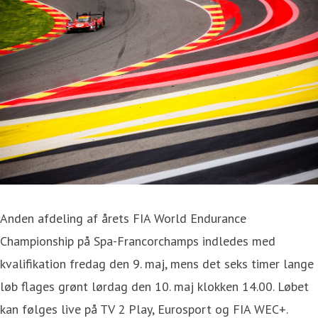
Anden afdeling af årets FIA World Endurance
Championship på Spa-Francorchamps indledes med
kvalifikation fredag den 9. maj, mens det seks timer lange
løb flages grønt lørdag den 10. maj klokken 14.00. Løbet
kan følges live på TV 2 Play, Eurosport og FIA WEC+.