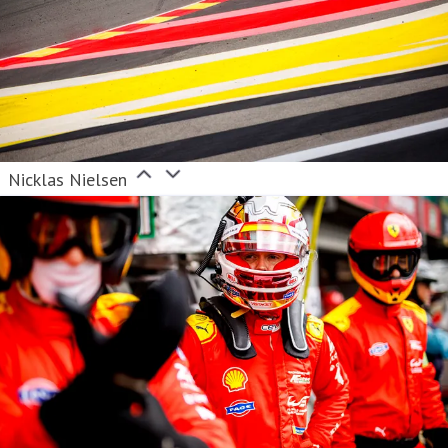
Nicklas Nielsen