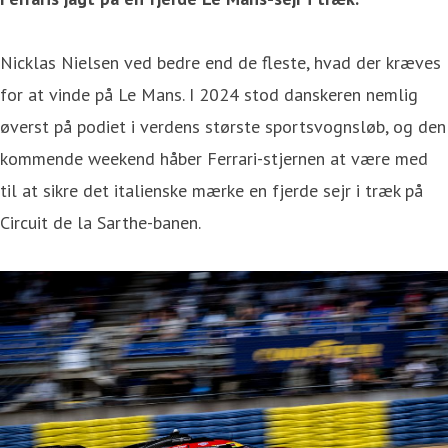
Nicklas Nielsen ved bedre end de fleste, hvad der kræves
for at vinde på Le Mans. I 2024 stod danskeren nemlig
øverst på podiet i verdens største sportsvognsløb, og den
kommende weekend håber Ferrari-stjernen at være med
til at sikre det italienske mærke en fjerde sejr i træk på
Circuit de la Sarthe-banen.