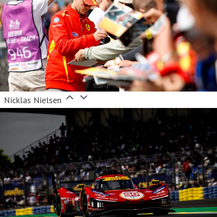
Nicklas Nielsen