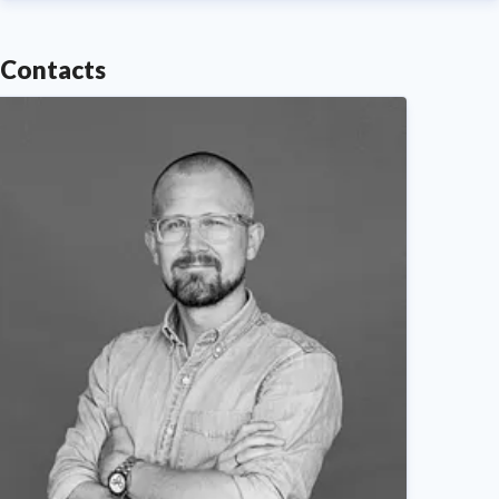
Contacts