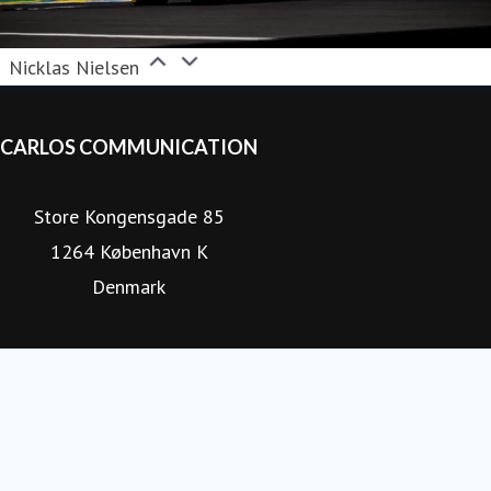
Nicklas Nielsen
CARLOS COMMUNICATION
Store Kongensgade 85
1264 København K
Denmark