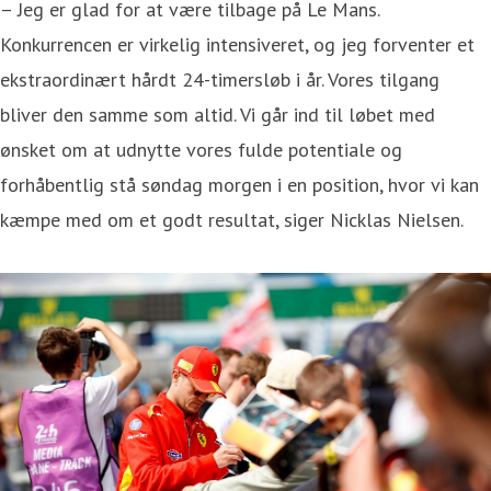
– Jeg er glad for at være tilbage på Le Mans.
Konkurrencen er virkelig intensiveret, og jeg forventer et
ekstraordinært hårdt 24-timersløb i år. Vores tilgang
bliver den samme som altid. Vi går ind til løbet med
ønsket om at udnytte vores fulde potentiale og
forhåbentlig stå søndag morgen i en position, hvor vi kan
kæmpe med om et godt resultat, siger Nicklas Nielsen.