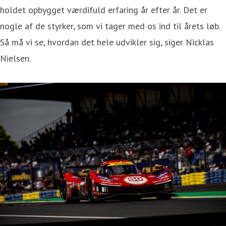
holdet opbygget værdifuld erfaring år efter år. Det er
nogle af de styrker, som vi tager med os ind til årets løb.
Så må vi se, hvordan det hele udvikler sig, siger Nicklas
Nielsen.