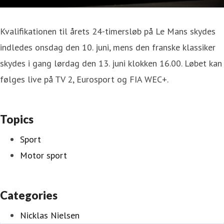
Kvalifikationen til årets 24-timersløb på Le Mans skydes
indledes onsdag den 10. juni, mens den franske klassiker
skydes i gang lørdag den 13. juni klokken 16.00. Løbet kan
følges live på TV 2, Eurosport og FIA WEC+.
Topics
Sport
Motor sport
Categories
Nicklas Nielsen