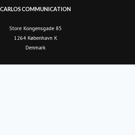
CARLOS COMMUNICATION
Store Kongensgade 85
1264 København K
Denmark