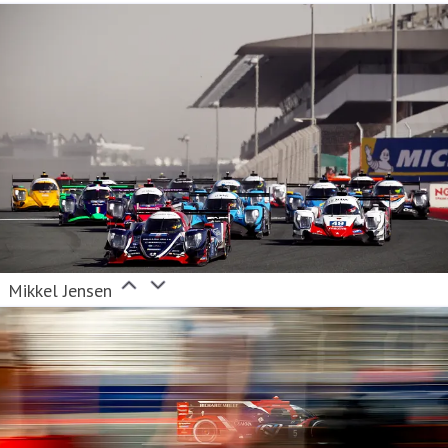
Mikkel Jensen