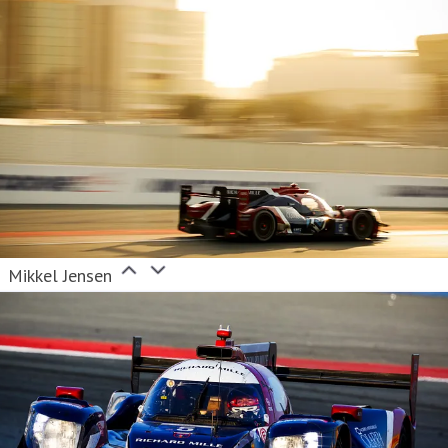
Mikkel Jensen