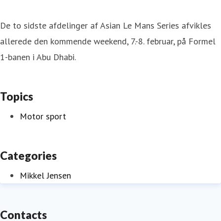
De to sidste afdelinger af Asian Le Mans Series afvikles
allerede den kommende weekend, 7.-8. februar, på Formel
1-banen i Abu Dhabi.
Topics
Motor sport
Categories
Mikkel Jensen
Contacts