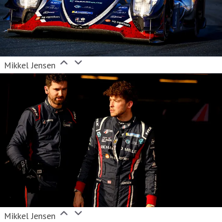
Mikkel Jensen
Mikkel Jensen