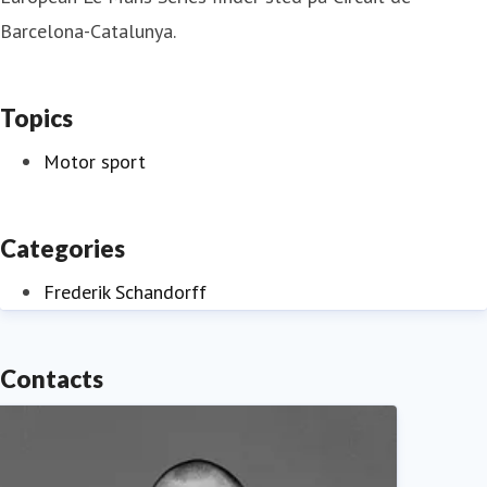
Barcelona-Catalunya.
Topics
Motor sport
Categories
Frederik Schandorff
Contacts