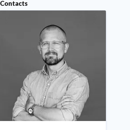
Contacts