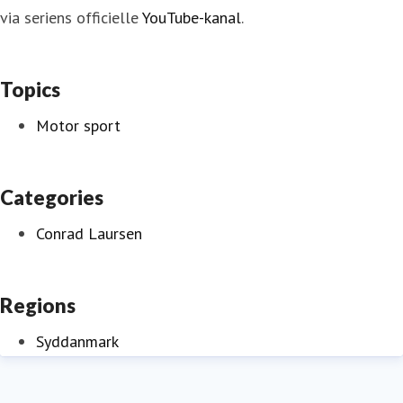
via seriens officielle
YouTube-kanal
.
Topics
Motor sport
Categories
Conrad Laursen
Regions
Syddanmark