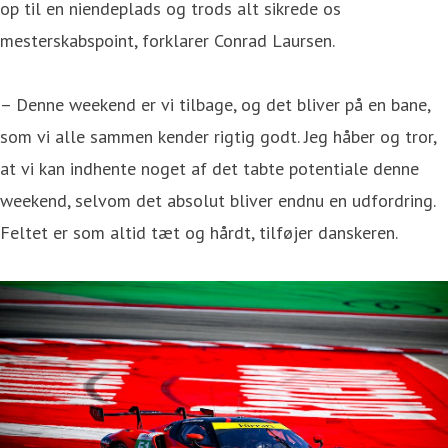
op til en niendeplads og trods alt sikrede os
mesterskabspoint, forklarer Conrad Laursen.
– Denne weekend er vi tilbage, og det bliver på en bane,
som vi alle sammen kender rigtig godt. Jeg håber og tror,
at vi kan indhente noget af det tabte potentiale denne
weekend, selvom det absolut bliver endnu en udfordring.
Feltet er som altid tæt og hårdt, tilføjer danskeren.