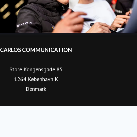
CARLOS COMMUNICATION
Store Kongensgade 85
1264 København K
Denmark