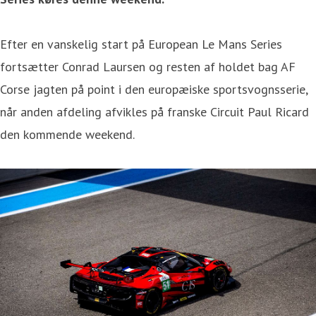
Efter en vanskelig start på European Le Mans Series
fortsætter Conrad Laursen og resten af holdet bag AF
Corse jagten på point i den europæiske sportsvognsserie,
når anden afdeling afvikles på franske Circuit Paul Ricard
den kommende weekend.