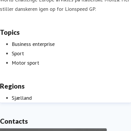
stiller danskeren igen op for Lionspeed GP.
Topics
Business enterprise
Sport
Motor sport
Regions
Sjælland
Contacts