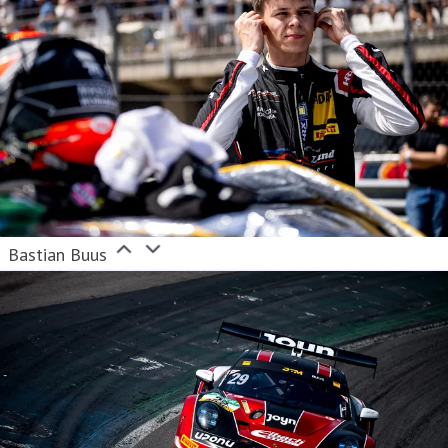
Bastian Buus