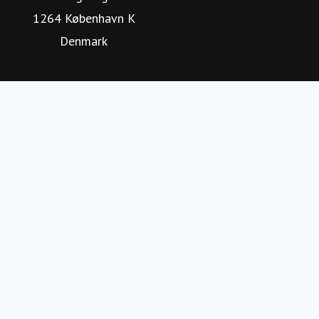
1264 København K
Denmark