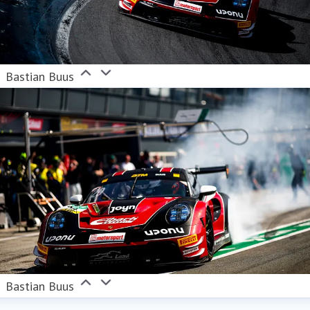
Bastian Buus
Bastian Buus