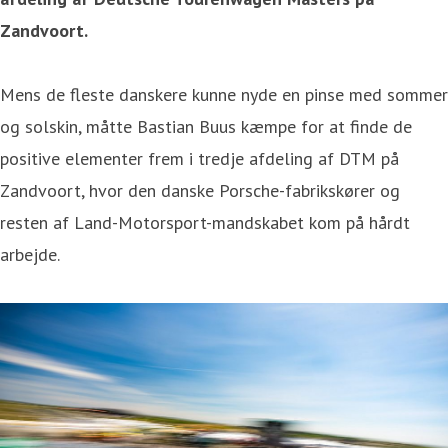
Zandvoort.
Mens de fleste danskere kunne nyde en pinse med sommer
og solskin, måtte Bastian Buus kæmpe for at finde de
positive elementer frem i tredje afdeling af DTM på
Zandvoort, hvor den danske Porsche-fabrikskører og
resten af Land-Motorsport-mandskabet kom på hårdt
arbejde.