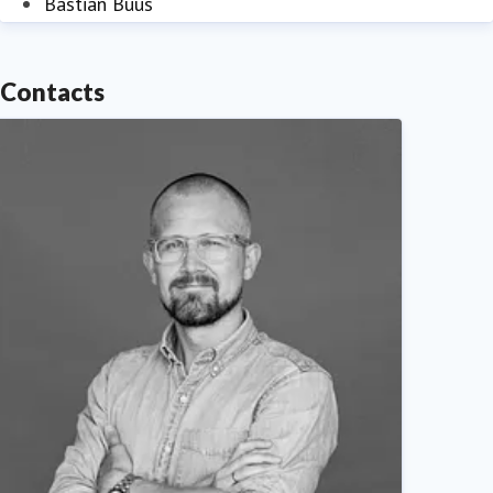
Bastian Buus
Contacts