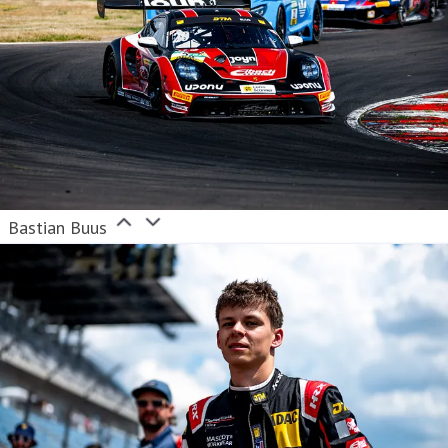
Bastian Buus