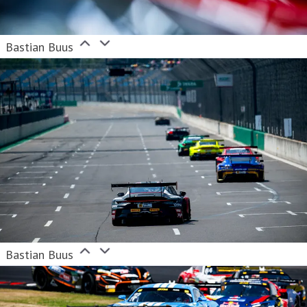
Bastian Buus
Bastian Buus