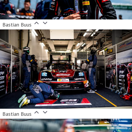
Bastian Buus
Bastian Buus