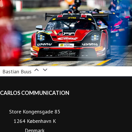
Bastian Buus
CARLOS COMMUNICATION
Store Kongensgade 85
1264 København K
Denmark