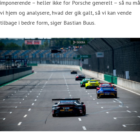
imponerende – heller ikke for Porsche generelt – så nu må
vi hjem og analysere, hvad der gik galt, så vi kan vende
tilbage i bedre form, siger Bastian Buus.